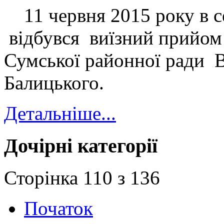
11 червня 2015 року в се
відбувся виїзний прийом
Сумської районної ради 
Балицького.
Детальніше...
Дочірні категорії
Сторінка 110 з 136
Початок