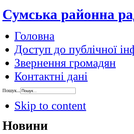
Сумська районна ра
Головна
Доступ до публічної ін
Звернення громадян
Контактні дані
Пошук...
Skip to content
Новини