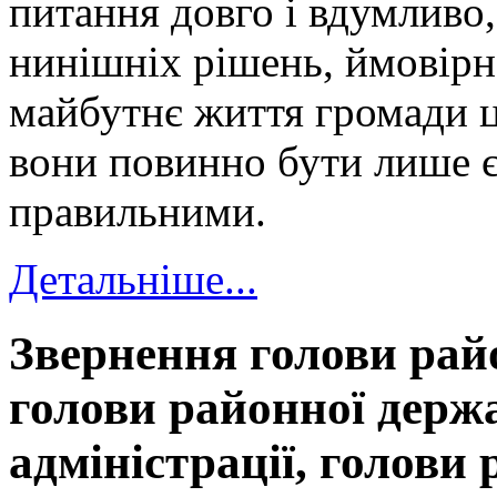
питання довго і вдумливо,
нинішніх рішень, ймовірн
майбутнє життя громади ц
вони повинно бути лише 
правильними.
Детальніше...
Звернення голови рай
голови районної держ
адміністрації, голови 