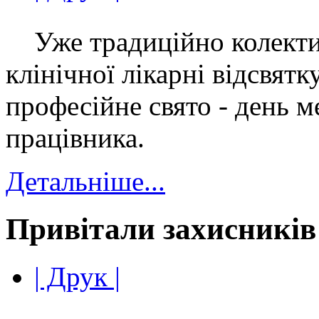
Уже традиційно колекти
клінічної лікарні відсвятк
професійне свято - день 
працівника.
Детальніше...
Привітали захисників
| Друк |