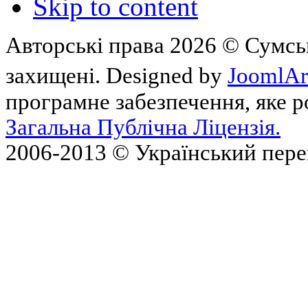
Skip to content
Авторські права 2026 © Сумськ
захищені. Designed by
JoomlAr
програмне забезпечення, яке 
Загальна Публічна Ліцензія.
2006-2013 © Український пер