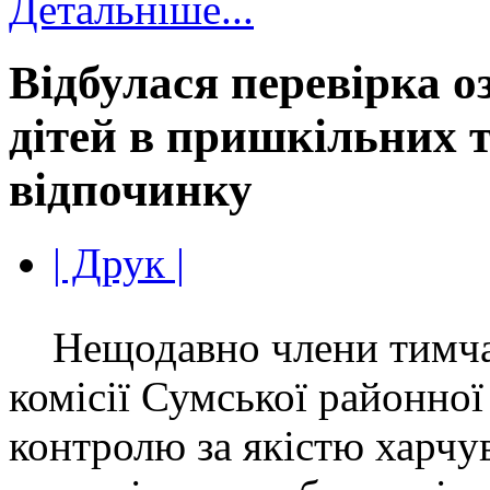
Детальніше...
Відбулася перевірка 
дітей в пришкільних 
відпочинку
| Друк |
Нещодавно члени тимчас
комісії Сумської районної
контролю за якістю харчув