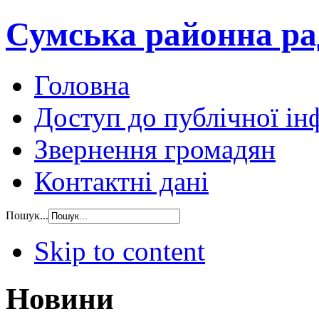
Сумська районна ра
Головна
Доступ до публічної ін
Звернення громадян
Контактні дані
Пошук...
Skip to content
Новини