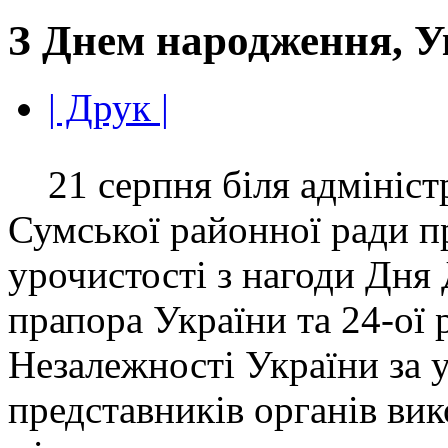
З Днем народження, У
| Друк |
21 серпня біля адміністр
Сумської районної ради 
урочистості з нагоди Дня
прапора України та 24-ої 
Незалежності України за 
представників органів вик