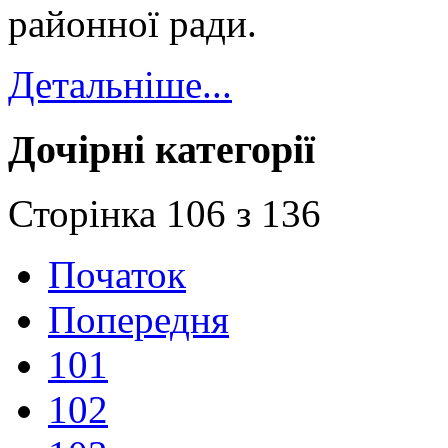
районної ради.
Детальніше...
Дочірні категорії
Сторінка 106 з 136
Початок
Попередня
101
102