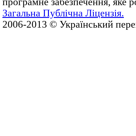
програмне забезпечення, яке 
Загальна Публічна Ліцензія.
2006-2013 © Український пер