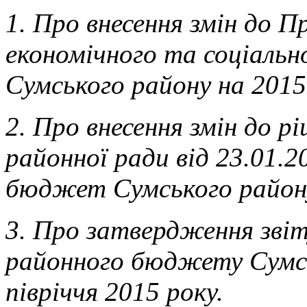
1. Про внесення змін до 
економічного та соціальн
Сумського району на 2015 
2. Про внесення змін до р
районної ради від 23.01.
бюджет Сумського району
3. Про затвердження звіт
районного бюджету Сумсь
півріччя 2015 року.