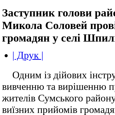
Заступник голови рай
Микола Соловей пров
громадян у селі Шпил
| Друк |
Одним із дійових інстру
вивченню та вирішенню 
жителів Сумського району
виїзних прийомів громадя