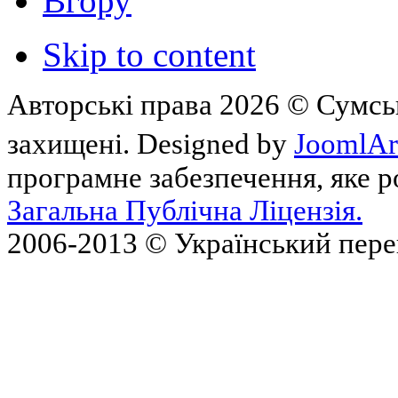
Вгору
Skip to content
Авторські права 2026 © Сумськ
захищені. Designed by
JoomlAr
програмне забезпечення, яке 
Загальна Публічна Ліцензія.
2006-2013 © Український пер