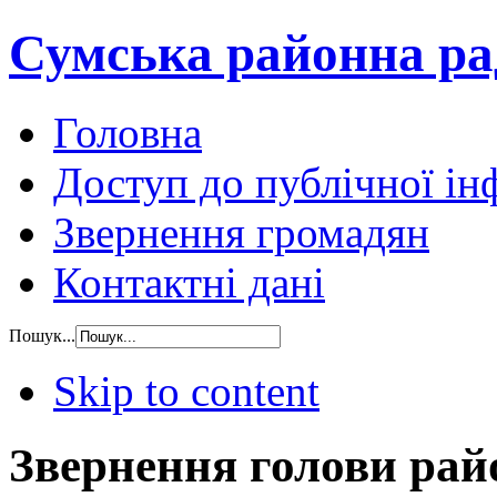
Сумська районна ра
Головна
Доступ до публічної ін
Звернення громадян
Контактні дані
Пошук...
Skip to content
Звернення голови рай