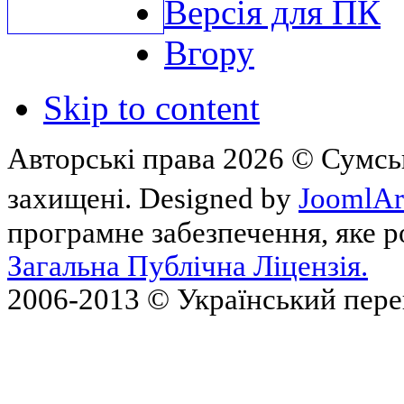
Версія для ПК
Вгору
Skip to content
Авторські права 2026 © Сумськ
захищені. Designed by
JoomlAr
програмне забезпечення, яке 
Загальна Публічна Ліцензія.
2006-2013 © Український пер