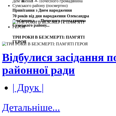
Привітання з Днем народження
70 років від дня народження Олександра
Дем’яненка — Почесного громадянина
Сумського району...
ТРИ РОКИ В БЕЗСМЕРТІ: ПАМ’ЯТІ
ГЕРОЯ
Відбулися засідання п
районної ради
| Друк |
Детальніше...