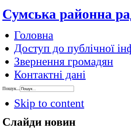
Сумська районна ра
Головна
Доступ до публічної ін
Звернення громадян
Контактні дані
Пошук...
Skip to content
Слайди новин