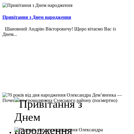
Привітання з Днем народження
Шановний Андрію Вікторовичу! Щиро вітаємо Вас із
Днем...