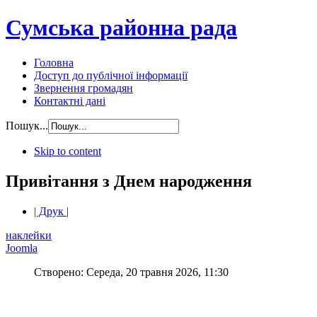
Сумська районна рада
Головна
Доступ до публічної інформації
Звернення громадян
Контактні дані
Пошук...
Skip to content
Привітання з Днем народження
| Друк |
наклейки
Joomla
Створено: Середа, 20 травня 2026, 11:30