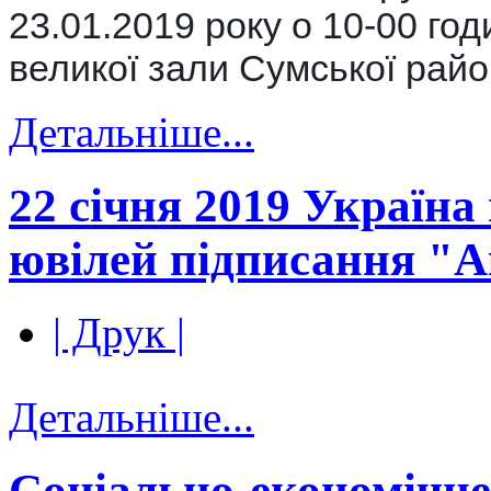
23.01.2019 року о 10-00 год
великої зали Сумської райо
Детальніше...
22 січня 2019 Україна 
ювілей підписання "А
| Друк |
Детальніше...
Соціально-економічн