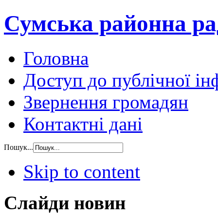
Сумська районна ра
Головна
Доступ до публічної ін
Звернення громадян
Контактні дані
Пошук...
Skip to content
Слайди новин