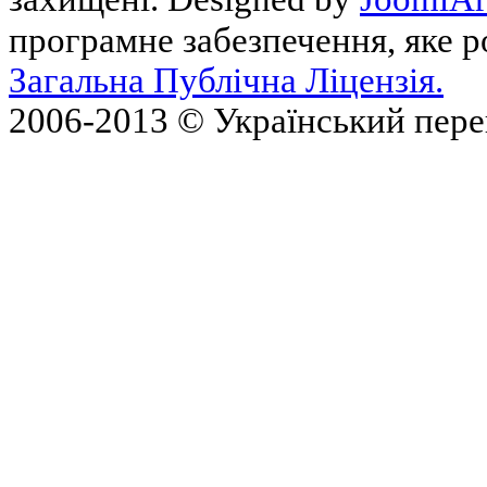
програмне забезпечення, яке 
Загальна Публічна Ліцензія.
2006-2013 © Український пер