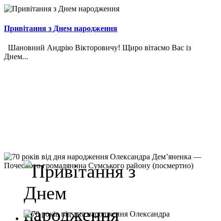
Привітання з Днем народження
Шановний Андрію Вікторовичу! Щиро вітаємо Вас із
Днем...