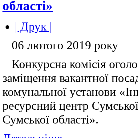
області»
| Друк |
06 лютого 2019 року
Конкурсна комісія оголо
заміщення вакантної поса
комунальної установи «І
ресурсний центр Сумської
Сумської області».