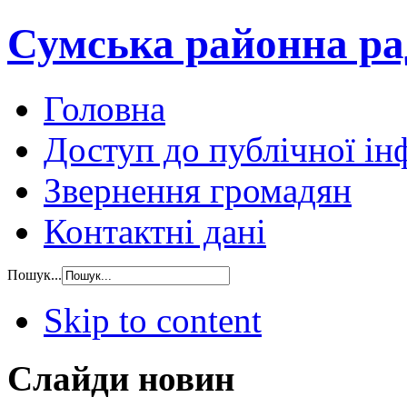
Сумська районна ра
Головна
Доступ до публічної ін
Звернення громадян
Контактні дані
Пошук...
Skip to content
Слайди новин