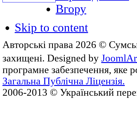
Вгору
Skip to content
Авторські права 2026 © Сумськ
захищені. Designed by
JoomlAr
програмне забезпечення, яке 
Загальна Публічна Ліцензія.
2006-2013 © Український пер