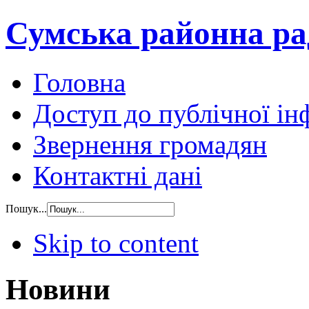
Сумська районна ра
Головна
Доступ до публічної ін
Звернення громадян
Контактні дані
Пошук...
Skip to content
Новини