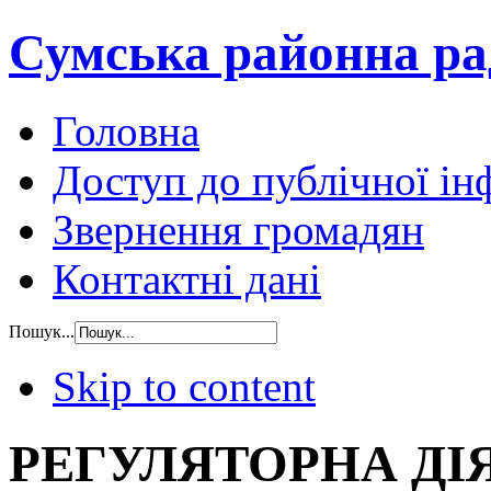
Сумська районна ра
Головна
Доступ до публічної ін
Звернення громадян
Контактні дані
Пошук...
Skip to content
РЕГУЛЯТОРНА ДІ