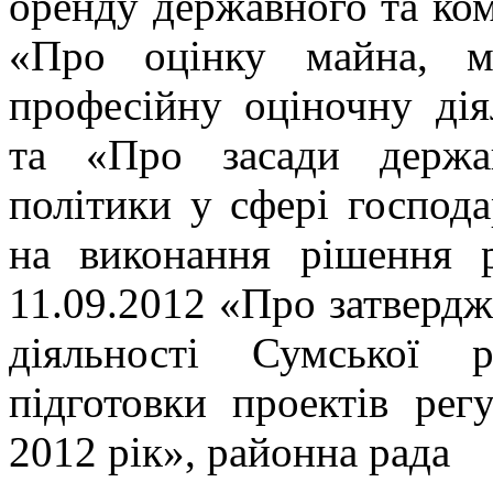
оренду державного та ко
«Про оцінку майна, м
професійну оціночну дія
та «Про засади держав
політики у сфері господа
на виконання рішення р
11.09.2012 «Про затвердж
діяльності Сумської 
підготовки проектів рег
2012 рік», районна рада