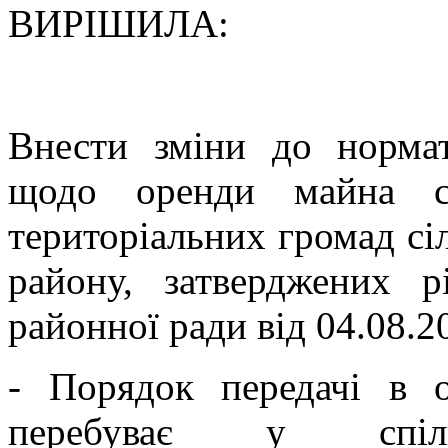
ВИРІШИЛА:
Внести зміни до нормат
щодо оренди майна сп
територіальних громад сі
району, затверджених р
районної ради від 04.08.2
- Порядок передачі в 
перебуває у спіль