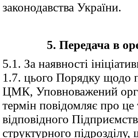
законодавства України.
5. Передача в ор
5.1. За наявності ініціати
1.7. цього Порядку щодо 
ЦМК, Уповноважений орг
термін повідомляє про це
відповідного Підприємств
структурного підрозділу,