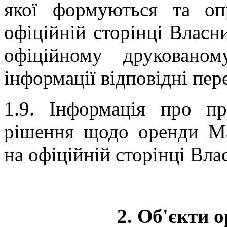
якої формуються та о
офіційній сторінці Власни
офіційному друкованом
інформації відповідні пер
1.9. Інформація про пр
рішення щодо оренди Ма
на офіційній сторінці Влас
2. Об'єкти 