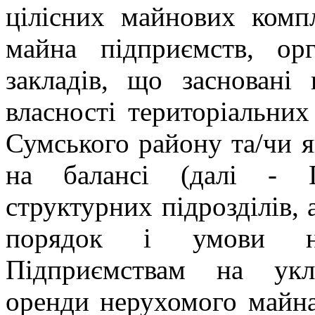
цілісних майнових компл
майна підприємств, орга
закладів, що засновані 
власності територіальних
Сумського району та/чи я
на балансі (далі - П
структурних підрозділів,
порядок і умови на
Підприємствам на укл
оренди нерухомого майна 