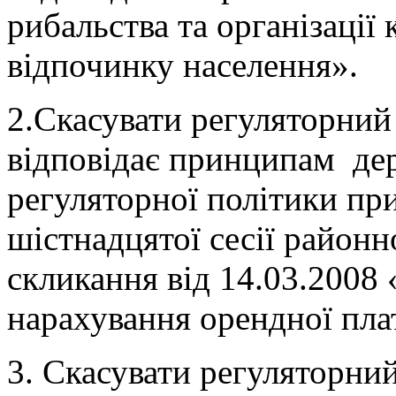
рибальства та організації
відпочинку населення».
2.Скасувати регуляторний 
відповідає принципам де
регуляторної політики п
шістнадцятої сесії районн
скликання від 14.03.2008
нарахування орендної пла
3. Скасувати регуляторний