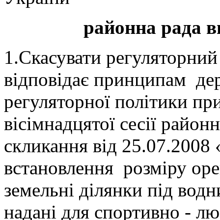
районна рада в
1.Скасувати регуляторний 
відповідає принципам де
регуляторної політики п
вісімнадцятої сесії районн
скликання від 25.07.2008 
встановлення розміру оре
земельні ділянки під вод
надані для спортивно - л