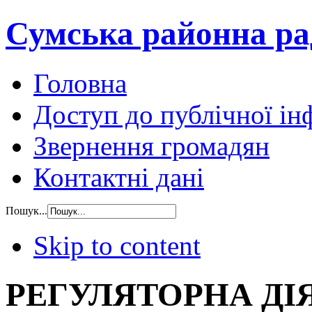
Сумська районна ра
Головна
Доступ до публічної ін
Звернення громадян
Контактні дані
Пошук...
Skip to content
РЕГУЛЯТОРНА ДІ