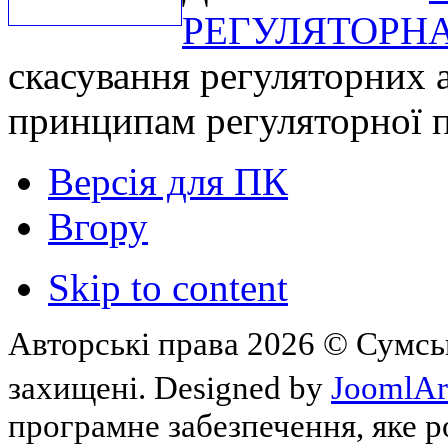
РЕГУЛЯТОРНА
скасування регуляторних а
принципам регуляторної 
Версія для ПК
Вгору
Skip to content
Авторські права 2026 © Сумськ
захищені. Designed by
JoomlAr
програмне забезпечення, яке 