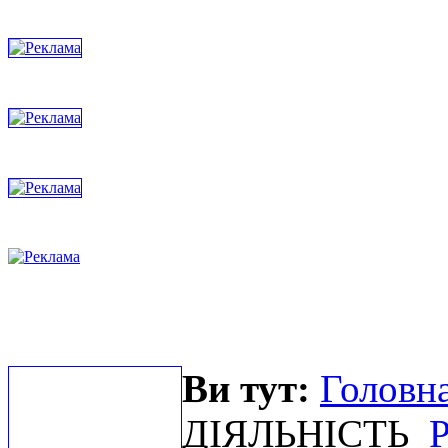
Ви тут:
Головна
ДІЯЛЬНІСТЬ
Р