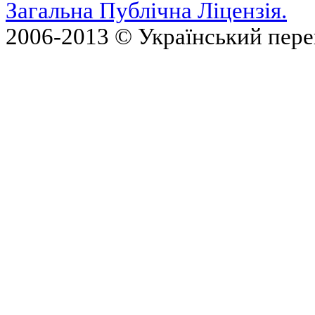
Загальна Публічна Ліцензія.
2006-2013 © Український пер