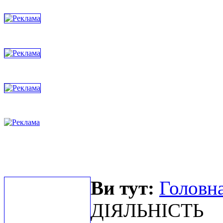
Ви тут:
Головна
ДІЯЛЬНІСТЬ