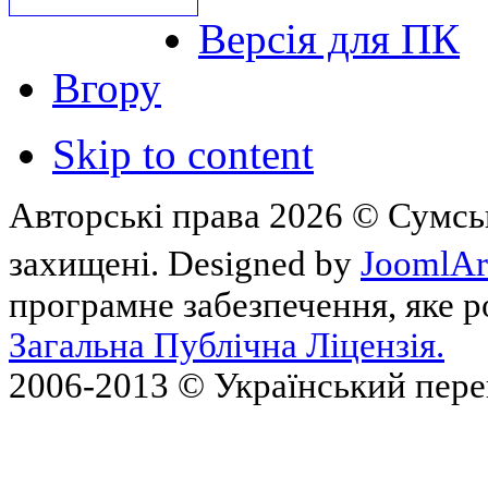
Версія для ПК
Вгору
Skip to content
Авторські права 2026 © Сумськ
захищені. Designed by
JoomlAr
програмне забезпечення, яке 
Загальна Публічна Ліцензія.
2006-2013 © Український пер