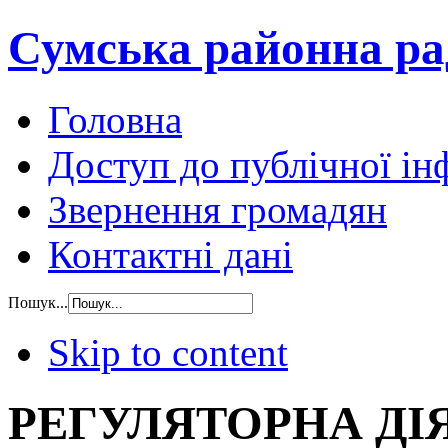
Сумська районна ра
Головна
Доступ до публічної ін
Звернення громадян
Контактні дані
Пошук...
Skip to content
РЕГУЛЯТОРНА ДІ