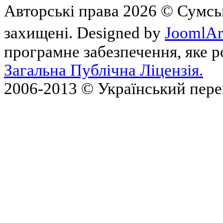
Авторські права 2026 © Сумськ
захищені. Designed by
JoomlAr
програмне забезпечення, яке 
Загальна Публічна Ліцензія.
2006-2013 © Український пер