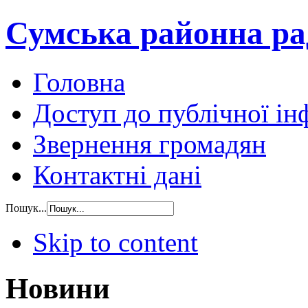
Сумська районна ра
Головна
Доступ до публічної ін
Звернення громадян
Контактні дані
Пошук...
Skip to content
Новини