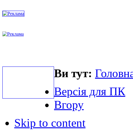
Ви тут:
Головна
Версія для ПК
Вгору
Skip to content