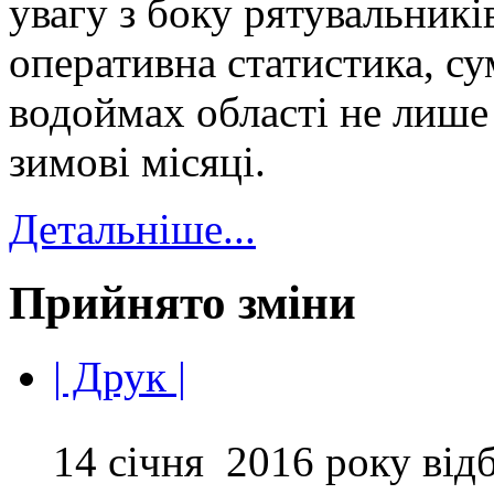
увагу з боку рятувальників
оперативна статистика, с
водоймах області не лише 
зимові місяці.
Детальніше...
Прийнято зміни
| Друк |
14 січня 2016 року відб