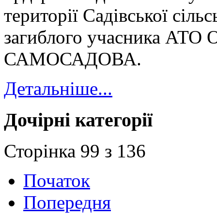
території Садівської сільс
загиблого учасника АТО 
САМОСАДОВА.
Детальніше...
Дочірні категорії
Сторінка 99 з 136
Початок
Попередня