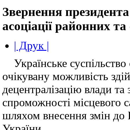
Звернення президента
асоціації районних та
| Друк |
Українське суспільство 
очікувану можливість зді
децентралізацію влади та 
спроможності місцевого 
шляхом внесення змін до 
України.