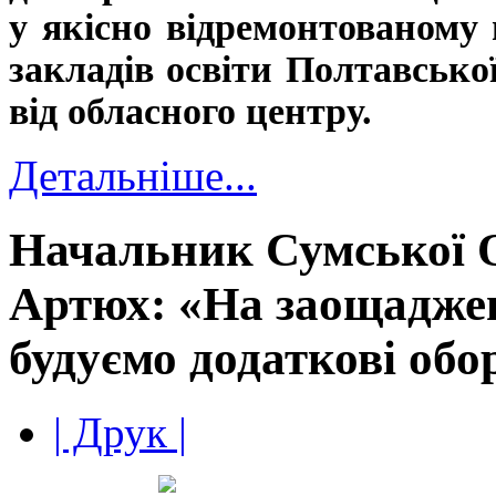
у якісно відремонтованому 
закладів освіти Полтавської
від обласного центру.
Детальніше...
Начальник Сумської
Артюх: «На заощадже
будуємо додаткові обо
| Друк |