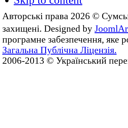
Авторські права 2026 © Сумськ
захищені. Designed by
JoomlAr
програмне забезпечення, яке 
Загальна Публічна Ліцензія.
2006-2013 © Український пер