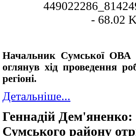
Начальник Сумської ОВА
оглянув хід проведення роб
регіоні.
Детальніше...
Геннадій Дем'яненко:
Сумського району отр