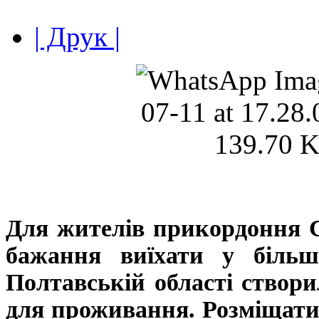
| Друк |
Для жителів прикордоння 
бажання виїхати у більш
Полтавській області створ
для проживання. Розміщати 