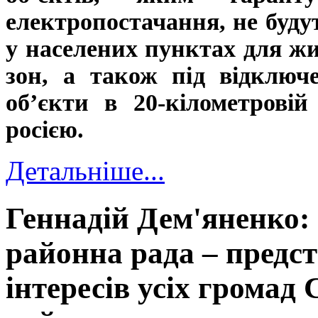
електропостачання, не буду
у населених пунктах для ж
зон, а також під відключ
об’єкти в 20-кілометровій
росією.
Детальніше...
Геннадій Дем'яненко:
районна рада – предс
інтересів усіх громад