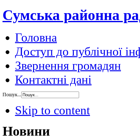
Сумська районна ра
Головна
Доступ до публічної ін
Звернення громадян
Контактні дані
Пошук...
Skip to content
Новини