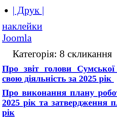
| Друк |
наклейки
Joomla
Категорія: 8 скликання
Про звіт голови Сумсько
свою діяльність за 2025 рік
Про виконання плану робо
2025 рік та затвердження п
рік