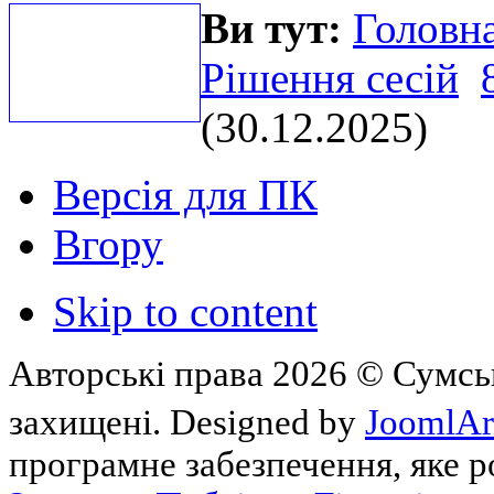
Ви тут:
Головна
Рішення сесій
(30.12.2025)
Версія для ПК
Вгору
Skip to content
Авторські права 2026 © Сумськ
захищені. Designed by
JoomlAr
програмне забезпечення, яке 