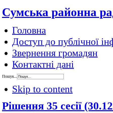
Сумська районна ра
Головна
Доступ до публічної ін
Звернення громадян
Контактні дані
Пошук...
Skip to content
Рішення 35 сесії (30.12