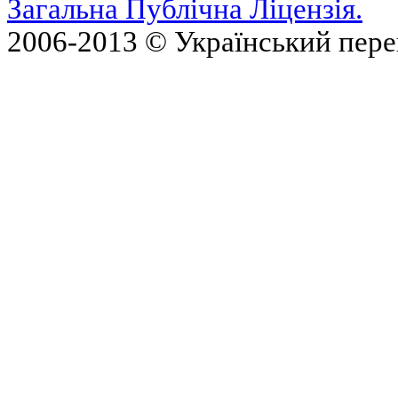
Загальна Публічна Ліцензія.
2006-2013 © Український пер