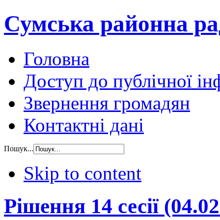
Сумська районна ра
Головна
Доступ до публічної ін
Звернення громадян
Контактні дані
Пошук...
Skip to content
Рішення 14 сесії (04.02