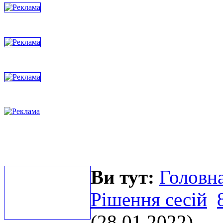
Ви тут:
Головна
Рішення сесій
(28.01.2022)