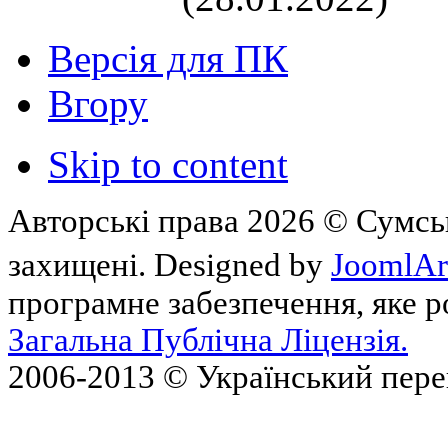
Версія для ПК
Вгору
Skip to content
Авторські права 2026 © Сумськ
захищені. Designed by
JoomlAr
програмне забезпечення, яке 
Загальна Публічна Ліцензія.
2006-2013 © Український пер