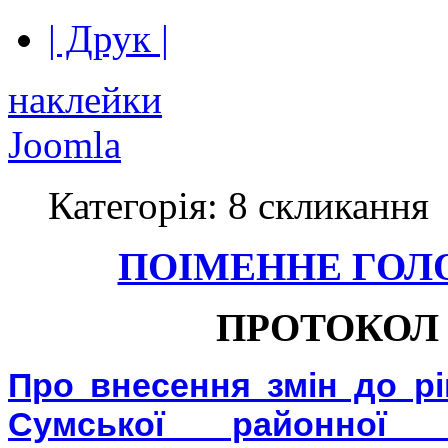
| Друк |
наклейки
Joomla
Категорія: 8 скликання
ПОІМЕННЕ ГОЛ
ПРОТОКОЛ 
Про внесення змін до рі
Сумської районної