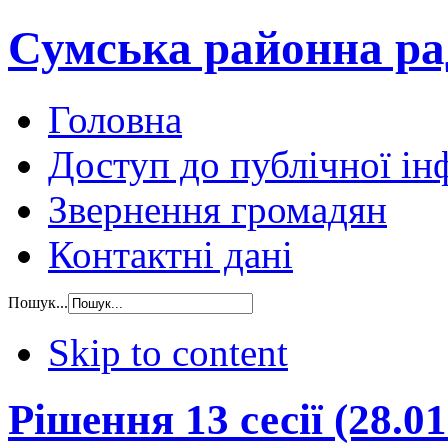
Сумська районна ра
Головна
Доступ до публічної ін
Звернення громадян
Контактні дані
Пошук...
Skip to content
Рішення 13 сесії (28.01