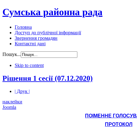
Сумська районна рада
Головна
Доступ до публічної інформації
Звернення громадян
Контактні дані
Пошук...
Skip to content
Рішення 1 сесії (07.12.2020)
| Друк |
наклейки
Joomla
ПОІМЕННЕ ГОЛОСУ
ПРОТОКОЛ