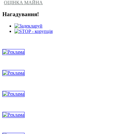
ОЦІНКА МАЙНА
Нагадування!