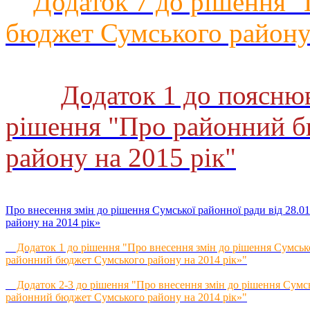
Додаток 7 до рішення 
бюджет Сумського району 
Додаток 1 до пояснюв
рішення "Про районний 
району на 2015 рік"
Про внесення змін до рішення Сумської районної ради від 28.
району на 2014 рік»
Додаток 1 до рішення "Про внесення змін до рішення Сумської
районний бюджет Сумського району на 2014 рік»"
Додаток 2-3 до рішення "Про внесення змін до рішення Сумськ
районний бюджет Сумського району на 2014 рік»"