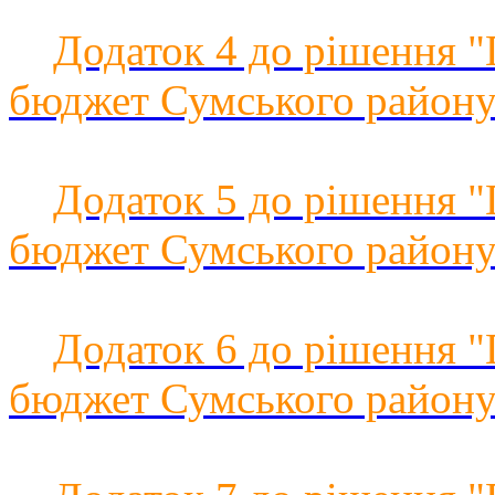
Додаток 4 до рішення 
бюджет Сумського району 
Додаток 5 до рішення 
бюджет Сумського району 
Додаток 6 до рішення 
бюджет Сумського району 