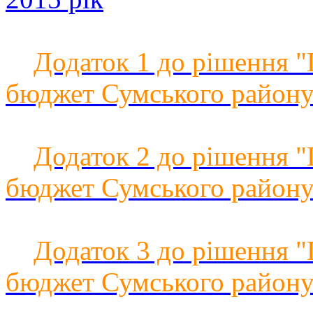
Додаток 1 до рішення 
бюджет Сумського району 
Додаток 2 до рішення 
бюджет Сумського району 
Додаток 3 до рішення 
бюджет Сумського району 