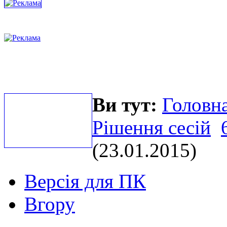
Ви тут:
Головна
Рішення сесій
(23.01.2015)
Версія для ПК
Вгору