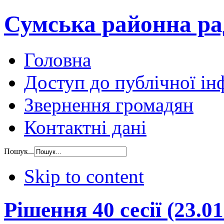
Сумська районна ра
Головна
Доступ до публічної ін
Звернення громадян
Контактні дані
Пошук...
Skip to content
Рішення 40 сесії (23.01