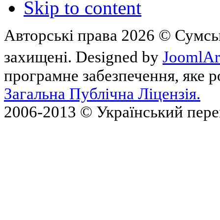
Skip to content
Авторські права 2026 © Сумськ
захищені. Designed by
JoomlAr
програмне забезпечення, яке 
Загальна Публічна Ліцензія.
2006-2013 © Український пер