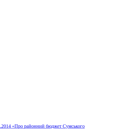
01.2014 «Про районний бюджет Сумського