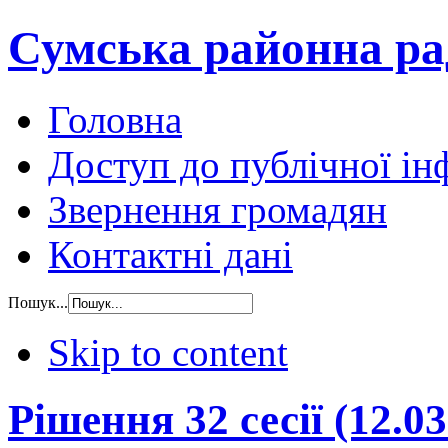
Сумська районна ра
Головна
Доступ до публічної ін
Звернення громадян
Контактні дані
Пошук...
Skip to content
Рішення 32 сесії (12.03