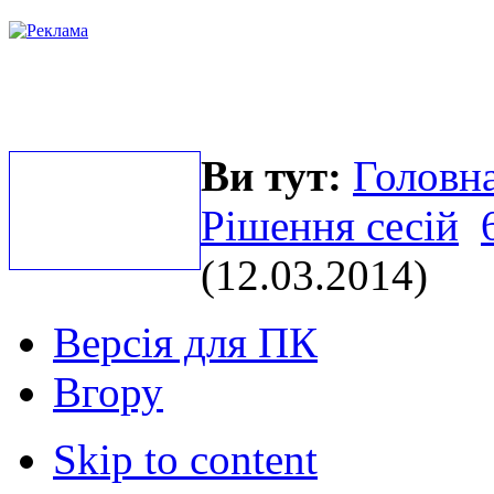
Ви тут:
Головна
Рішення сесій
(12.03.2014)
Версія для ПК
Вгору
Skip to content