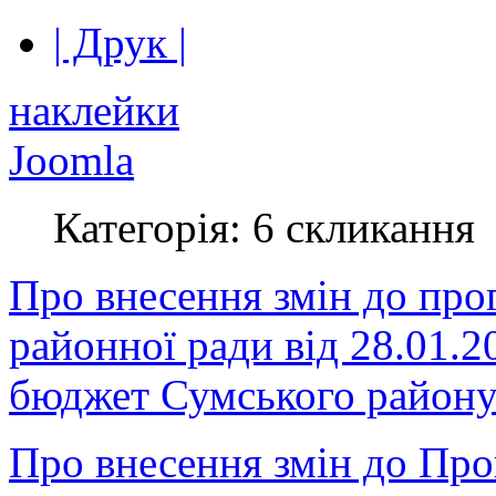
| Друк |
наклейки
Joomla
Категорія: 6 скликання
Про внесення змін до про
районної ради від 28.01.
бюджет Сумського району 
Про внесення змін до Пр