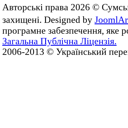
Авторські права 2026 © Сумськ
захищені. Designed by
JoomlAr
програмне забезпечення, яке 
Загальна Публічна Ліцензія.
2006-2013 © Український пер