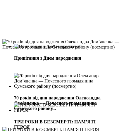
Привітання з Днем народження
70 років від дня народження Олександра
Дем’яненка — Почесного громадянина
Сумського району...
ТРИ РОКИ В БЕЗСМЕРТІ: ПАМ’ЯТІ
ГЕРОЯ