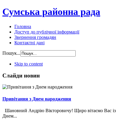
Сумська районна рада
Головна
Доступ до публічної інформації
Звернення громадян
Контактні дані
Пошук...
Skip to content
Слайди новин
Привітання з Днем народження
Шановний Андрію Вікторовичу! Щиро вітаємо Вас із
Днем...