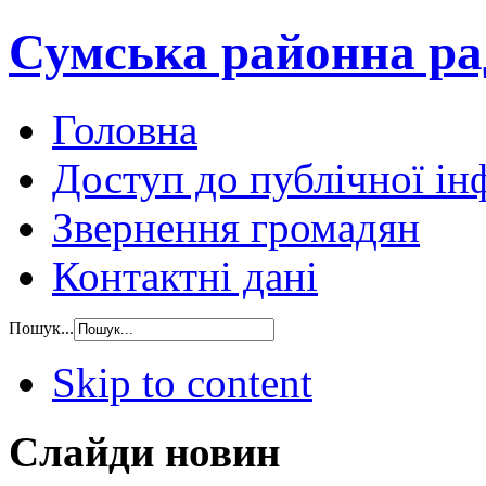
Сумська районна ра
Головна
Доступ до публічної ін
Звернення громадян
Контактні дані
Пошук...
Skip to content
Слайди новин