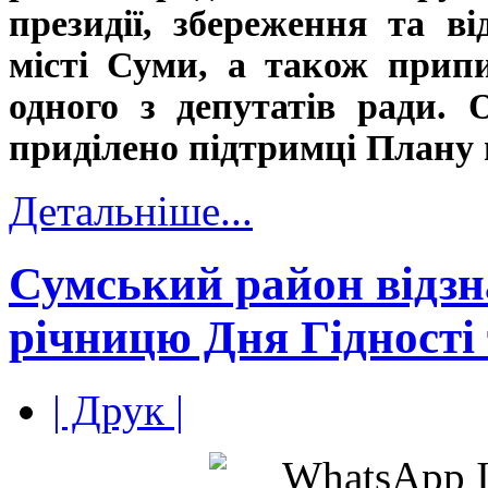
президії, збереження та ві
місті Суми, а також прип
одного з депутатів ради. 
приділено підтримці Плану 
Детальніше...
Сумський район відзн
річницю Дня Гідності
| Друк |