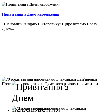
Привітання з Днем народження
Шановний Андрію Вікторовичу! Щиро вітаємо Вас із
Днем...