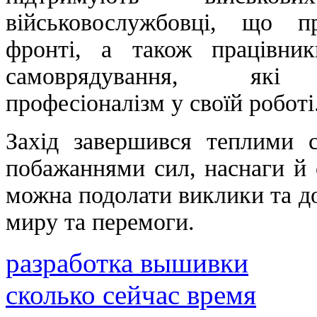
військовослужбовці, що п
фронті, а також працівник
самоврядування, які 
професіоналізм у своїй роботі
Захід завершився теплими с
побажаннями сил, наснаги й 
можна подолати виклики та до
миру та перемоги.
разработка вышивки
сколько сейчас время