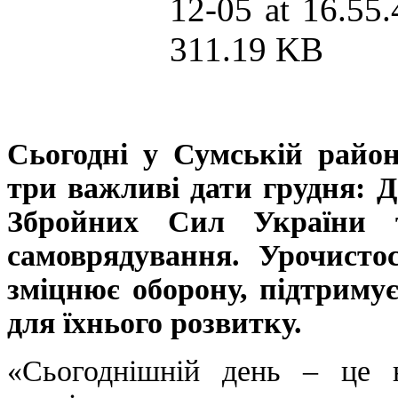
Сьогодні у Сумській район
три важливі дати грудня: Д
Збройних Сил України т
самоврядування. Урочистос
зміцнює оборону, підтриму
для їхнього розвитку.
«Сьогоднішній день – це 