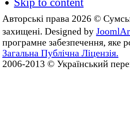
Skip to content
Авторські права 2026 © Сумськ
захищені. Designed by
JoomlAr
програмне забезпечення, яке 
Загальна Публічна Ліцензія.
2006-2013 © Український пер