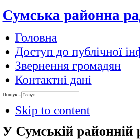
Сумська районна ра
Головна
Доступ до публічної ін
Звернення громадян
Контактні дані
Пошук...
Skip to content
У Сумській районній 