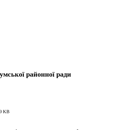
Сумської районної ради