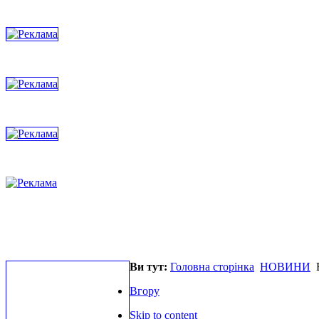
Ви тут:
Головна сторінка
НОВИНИ
В
Вгору
Skip to content