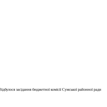
ідбулося засідання бюджетної комісії Сумської районної ради