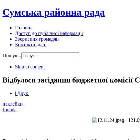
Сумська районна рада
Головна
Доступ до публічної інформації
Звернення громадян
Контактні дані
Пошук...
Skip to content
Відбулося засідання бюджетної комісії 
| Друк |
наклейки
Joomla