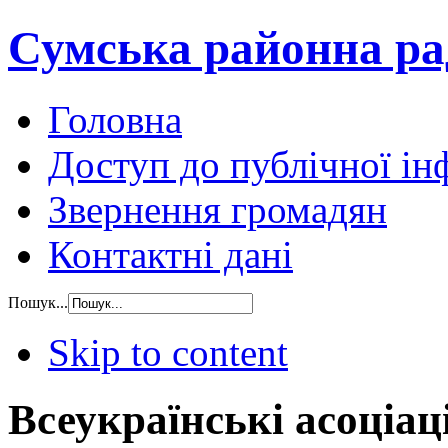
Сумська районна ра
Головна
Доступ до публічної ін
Звернення громадян
Контактні дані
Пошук...
Skip to content
Всеукраїнські асоціаці