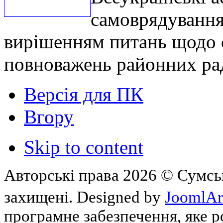
самоврядування
вирішенням питань щодо с
повноважень районних ра
Версія для ПК
Вгору
Skip to content
Авторські права 2026 © Сумськ
захищені. Designed by
JoomlAr
програмне забезпечення, яке 