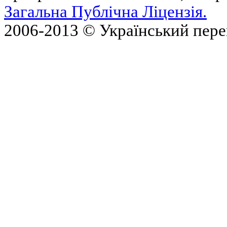
Загальна Публічна Ліцензія.
2006-2013 © Український пер