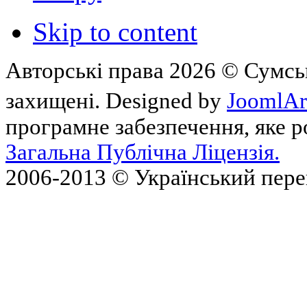
Skip to content
Авторські права 2026 © Сумськ
захищені. Designed by
JoomlAr
програмне забезпечення, яке 
Загальна Публічна Ліцензія.
2006-2013 © Український пер