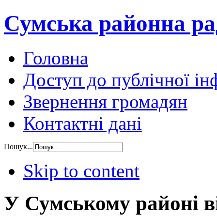
Сумська районна ра
Головна
Доступ до публічної ін
Звернення громадян
Контактні дані
Пошук...
Skip to content
У Сумському районі в