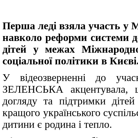
Перша леді взяла участь у 
навколо реформи системи д
дітей у межах Міжнародно
соціальної політики в Києві
У відеозверненні до учас
ЗЕЛЕНСЬКА акцентувала, 
догляду та підтримки дітей
кращого українського суспіль
дитини є родина і тепло.