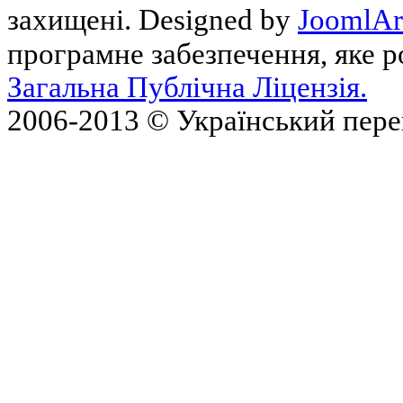
захищені. Designed by
JoomlAr
програмне забезпечення, яке 
Загальна Публічна Ліцензія.
2006-2013 © Український пер