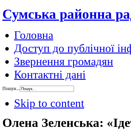
Сумська районна ра
Головна
Доступ до публічної ін
Звернення громадян
Контактні дані
Пошук...
Skip to content
Олена Зеленська: «Іде