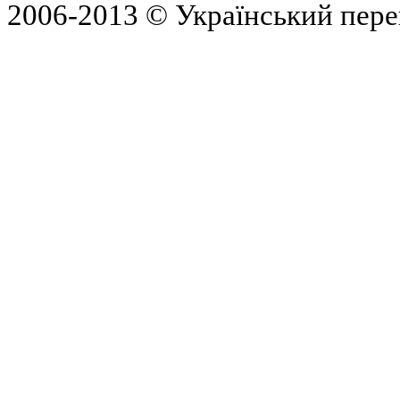
2006-2013 © Український пер