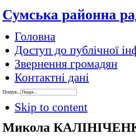
Сумська районна ра
Головна
Доступ до публічної ін
Звернення громадян
Контактні дані
Пошук...
Skip to content
Микола КАЛІНІЧЕНК