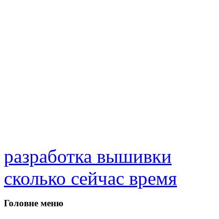
разработка вышивки
сколько сейчас время
Головне меню