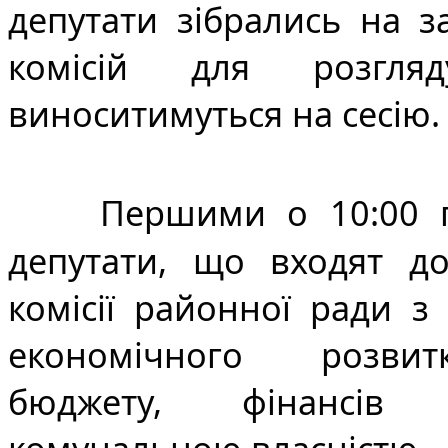
депутати зібрались на за
комісій для розгля
виноситимуться на сесію.
Першими о 10:00 п
депутати, що входят до 
комісії районної ради з
економічного розвитк
бюджету, фінансів 