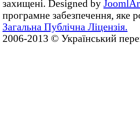
захищені. Designed by
JoomlAr
програмне забезпечення, яке 
Загальна Публічна Ліцензія.
2006-2013 © Український пер