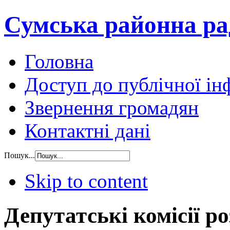
Сумська районна ра
Головна
Доступ до публічної ін
Звернення громадян
Контактні дані
Пошук...
Skip to content
Депутатські комісії р