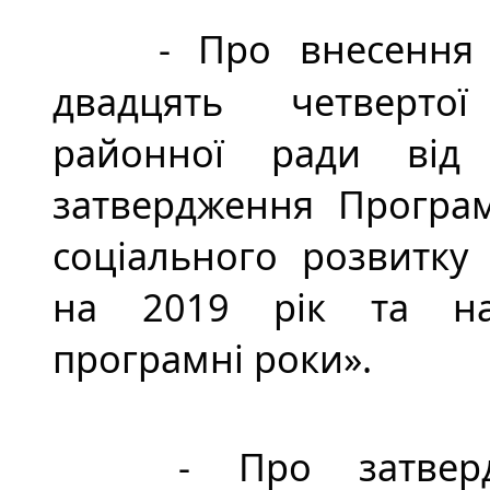
- Про внесення 
двадцять четвертої
районної ради від 
затвердження Програм
соціального розвитку 
на 2019 рік та нас
програмні роки».
- Про затверд