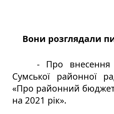
Вони розглядали п
- Про внесення 
Сумської районної рад
«Про районний бюджет 
на 2021 рік».