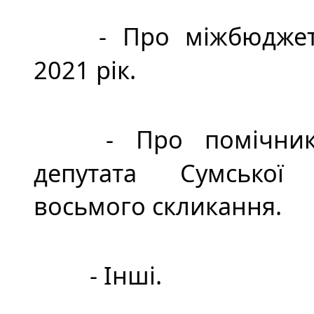
- Про міжбюджет
2021 рік.
- Про помічник
депутата Сумської
восьмого скликання.
- Інші.