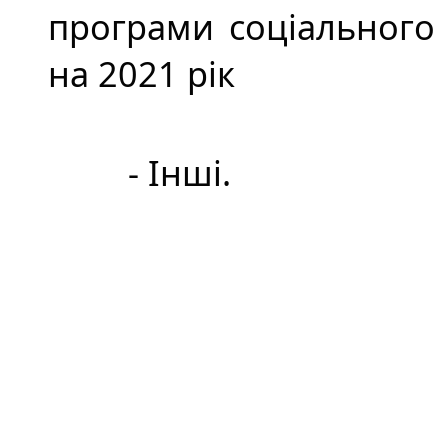
програми соціального 
на 2021 рік
- Інші.