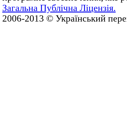
Загальна Публічна Ліцензія.
2006-2013 © Український пер