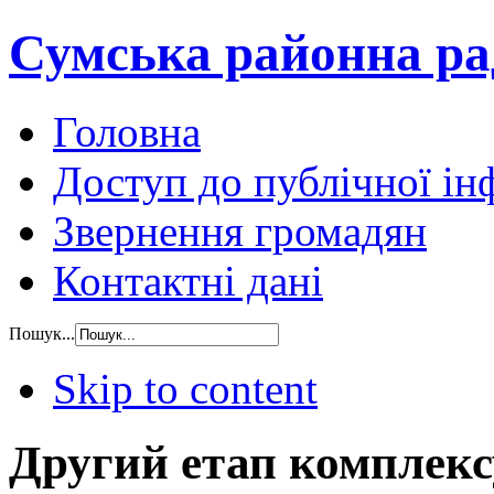
Сумська районна ра
Головна
Доступ до публічної ін
Звернення громадян
Контактні дані
Пошук...
Skip to content
Другий етап комплекс