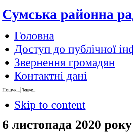
Сумська районна ра
Головна
Доступ до публічної ін
Звернення громадян
Контактні дані
Пошук...
Skip to content
6 листопада 2020 рок