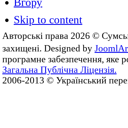
Вгору
Skip to content
Авторські права 2026 © Сумськ
захищені. Designed by
JoomlAr
програмне забезпечення, яке 
Загальна Публічна Ліцензія.
2006-2013 © Український пер