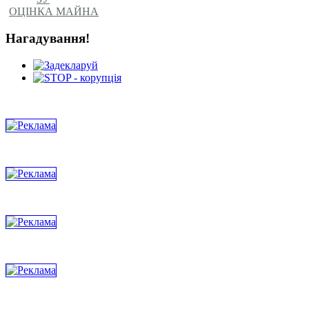
ОЦІНКА МАЙНА
Нагадування!