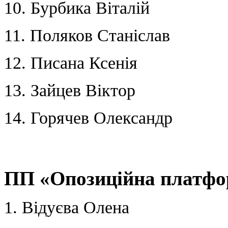
10. Бурбика Віталій
11. Поляков Станіслав
12. Писана Ксенія
13. Зайцев Віктор
14. Горячев Олександр
ПП «Опозиційна платфо
1. Відуєва Олена