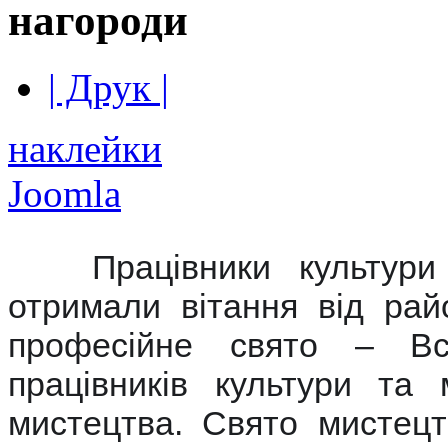
нагороди
| Друк |
наклейки
Joomla
Працівники культури 
отримали вітання від рай
професійне свято – Все
працівників культури та 
мистецтва. Свято мистецт