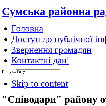
Сумська районна ра
Головна
Доступ до публічної ін
Звернення громадян
Контактні дані
Пошук...
Skip to content
"Співодари" району 