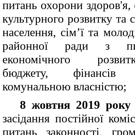
питань охорони здоров'я, 
культурного розвитку та 
населення, сім’ї та молоді
районної ради з пит
економічного розвит
бюджету, фінансів
комунальною власністю;
8 жовтня 2019 року 
засідання постійної комі
питань законності, гром