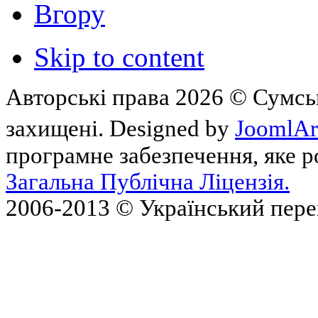
Вгору
Skip to content
Авторські права 2026 © Сумськ
захищені. Designed by
JoomlAr
програмне забезпечення, яке 
Загальна Публічна Ліцензія.
2006-2013 © Український пер