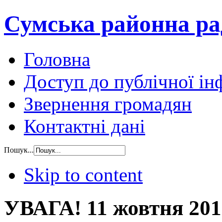
Сумська районна ра
Головна
Доступ до публічної ін
Звернення громадян
Контактні дані
Пошук...
Skip to content
УВАГА! 11 жовтня 201