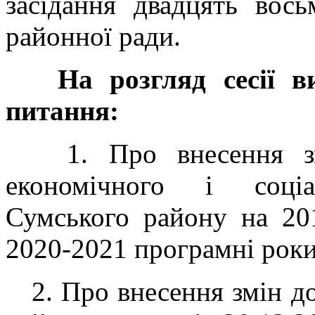
засідання двадцять вось
районної ради.
На розгляд сесії вин
питання:
1. Про внесення зм
економічного і соціа
Сумського району на 201
2020-2021 програмні роки
2. Про внесення змін до