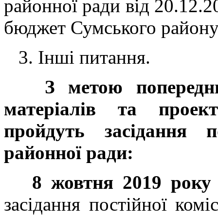
районної ради від 20.12.
бюджет Сумського району 
3. Інші питання.
З метою попередньо
матеріалів та проект
пройдуть засідання п
районної ради:
8 жовтня 2019 року 
засідання постійної комі