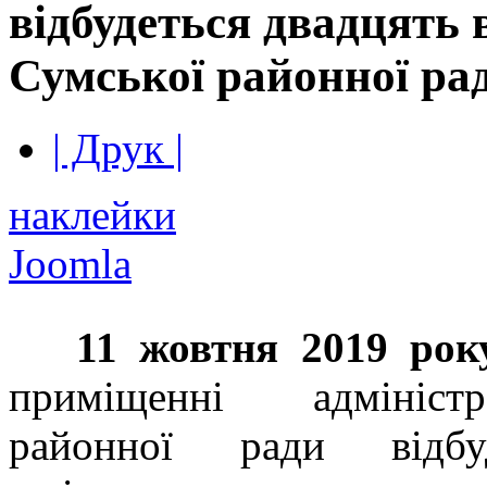
відбудеться двадцять 
Сумської районної ра
| Друк |
наклейки
Joomla
11 жовтня 2019 рок
приміщенні адміністр
районної ради відбу