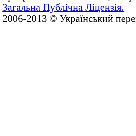
Загальна Публічна Ліцензія.
2006-2013 © Український пер