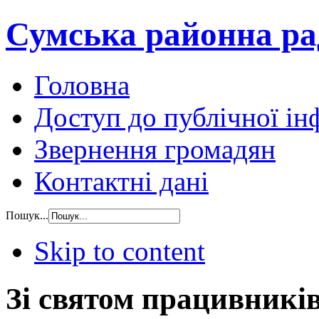
Сумська районна ра
Головна
Доступ до публічної ін
Звернення громадян
Контактні дані
Пошук...
Skip to content
Зі святом працивників