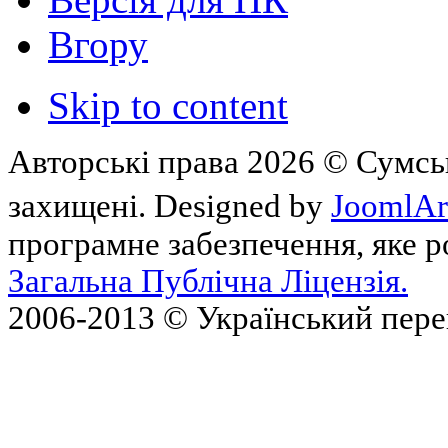
Вгору
Skip to content
Авторські права 2026 © Сумськ
захищені. Designed by
JoomlAr
програмне забезпечення, яке 
Загальна Публічна Ліцензія.
2006-2013 © Український пер