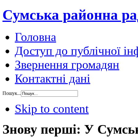
Сумська районна ра
Головна
Доступ до публічної ін
Звернення громадян
Контактні дані
Пошук...
Skip to content
Знову перші: У Сумсь