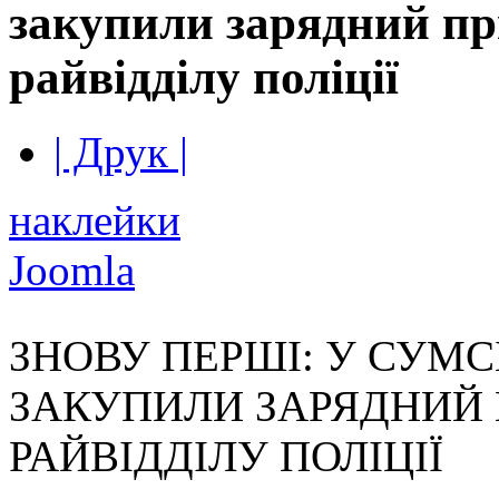
закупили зарядний пр
райвідділу поліції
| Друк |
наклейки
Joomla
ЗНОВУ ПЕРШІ: У СУМ
ЗАКУПИЛИ ЗАРЯДНИЙ 
РАЙВІДДІЛУ ПОЛІЦІЇ