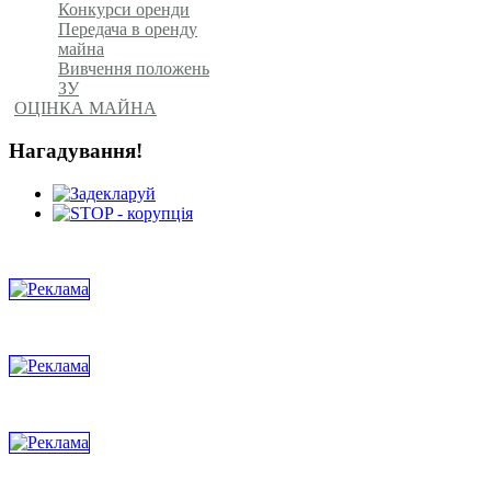
Конкурси оренди
Передача в оренду
майна
Вивчення положень
ЗУ
ОЦІНКА МАЙНА
Нагадування!