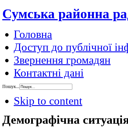
Сумська районна ра
Головна
Доступ до публічної ін
Звернення громадян
Контактні дані
Пошук...
Skip to content
Демографічна ситуація