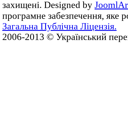
захищені. Designed by
JoomlAr
програмне забезпечення, яке 
Загальна Публічна Ліцензія.
2006-2013 © Український пер