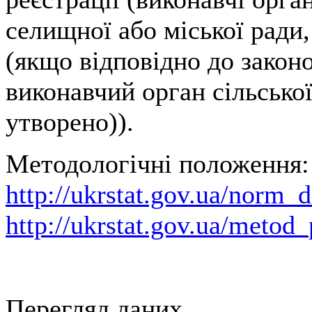
селищної або міської ради,
(якщо відповідно до закон
виконавчий орган сільської
утворено)).
Методологічні положення:
http://ukrstat.gov.ua/norm_
http://ukrstat.gov.ua/metod
Перегляд даних