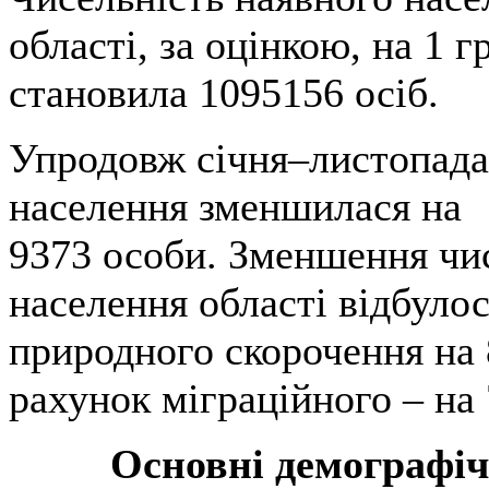
області, за оцінкою, на 1 г
становила 1095156 осіб.
Упродовж січня–листопада 
населення зменшилася на
9373 особи. Зменшення чи
населення області відбулос
природного скорочення на 
рахунок міграційного – на
Основні демографіч