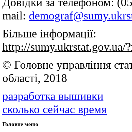
Довідки за телефоном: (05
mail:
demograf@sumy.ukrst
Більше інформації:
http://sumy.ukrstat.gov.u
© Головне управління ста
області, 2018
разработка вышивки
сколько сейчас время
Головне меню