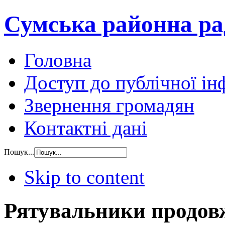
Сумська районна ра
Головна
Доступ до публічної ін
Звернення громадян
Контактні дані
Пошук...
Skip to content
Рятувальники продо