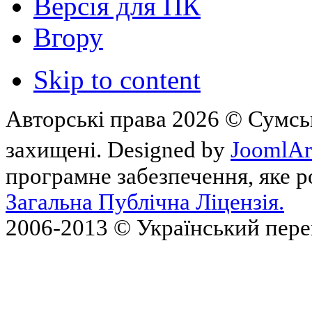
Версія для ПК
Вгору
Skip to content
Авторські права 2026 © Сумськ
захищені. Designed by
JoomlAr
програмне забезпечення, яке 
Загальна Публічна Ліцензія.
2006-2013 © Український пер