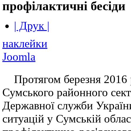
профілактичні бесіди
| Друк |
наклейки
Joomla
Протягом березня 2016 
Сумського районного сек
Державної служби Україн
ситуацій у Сумській облас