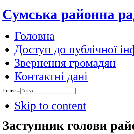
Сумська районна ра
Головна
Доступ до публічної ін
Звернення громадян
Контактні дані
Пошук...
Skip to content
Заступник голови рай