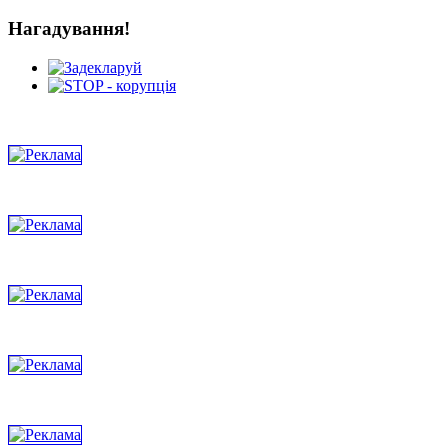
Нагадування!