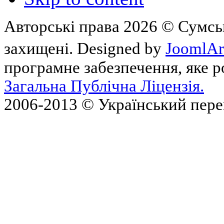
Авторські права 2026 © Сумськ
захищені. Designed by
JoomlAr
програмне забезпечення, яке 
Загальна Публічна Ліцензія.
2006-2013 © Український пер