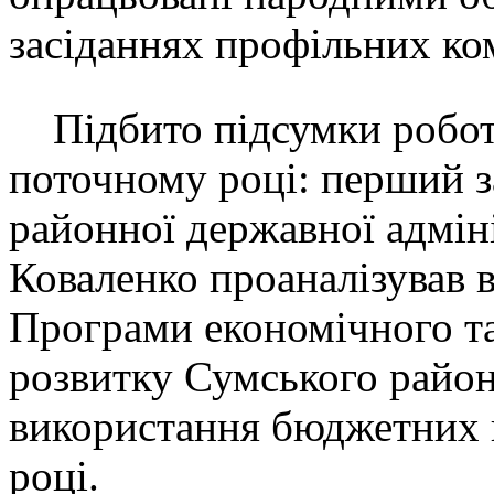
засіданнях профільних ком
Підбито підсумки робот
поточному році: перший з
районної державної адмін
Коваленко проаналізував 
Програми економічного та
розвитку Сумського район
використання бюджетних 
році.