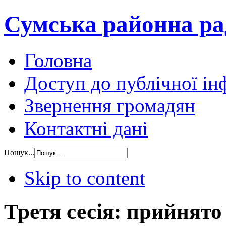
Сумська районна ра
Головна
Доступ до публічної ін
Звернення громадян
Контактні дані
Пошук...
Skip to content
Третя сесія: прийнят