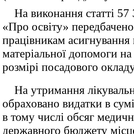
На виконання статті 57 
«Про освіту» передбачено
працівникам асигнування 
матеріальної допомоги на
розмірі посадового окладу
На утримання лікувальн
обраховано видатки в сумі
в тому числі обсяг медично
державного бюджету міс