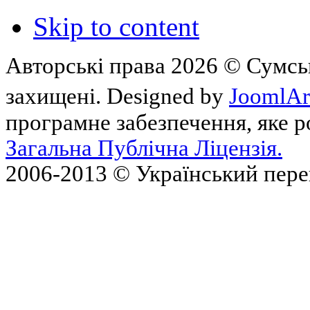
Skip to content
Авторські права 2026 © Сумськ
захищені. Designed by
JoomlAr
програмне забезпечення, яке 
Загальна Публічна Ліцензія.
2006-2013 © Український пер