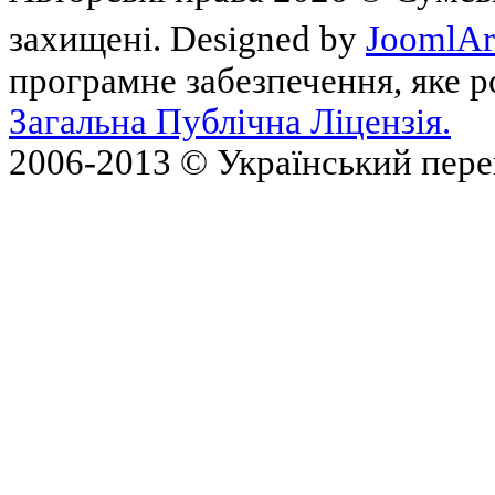
захищені. Designed by
JoomlAr
програмне забезпечення, яке 
Загальна Публічна Ліцензія.
2006-2013 © Український пер