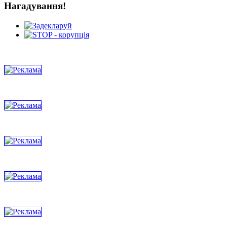
Нагадування!