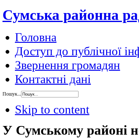
Сумська районна ра
Головна
Доступ до публічної ін
Звернення громадян
Контактні дані
Пошук...
Skip to content
У Сумському районі н