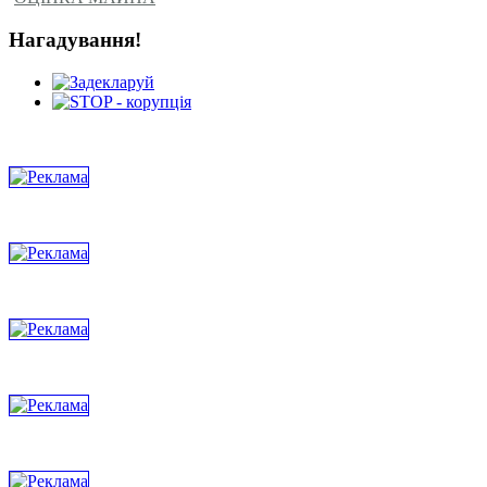
Нагадування!