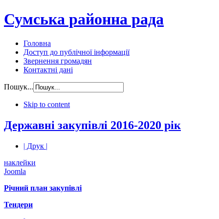
Сумська районна рада
Головна
Доступ до публічної інформації
Звернення громадян
Контактні дані
Пошук...
Skip to content
Державні закупівлі 2016-2020 рік
| Друк |
наклейки
Joomla
Річний план закупівлі
Тендери