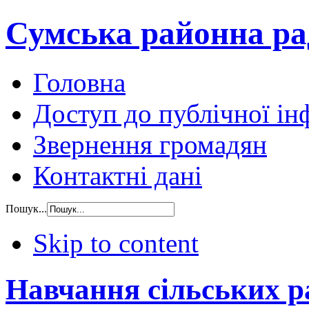
Сумська районна ра
Головна
Доступ до публічної ін
Звернення громадян
Контактні дані
Пошук...
Skip to content
Навчання сільських ра