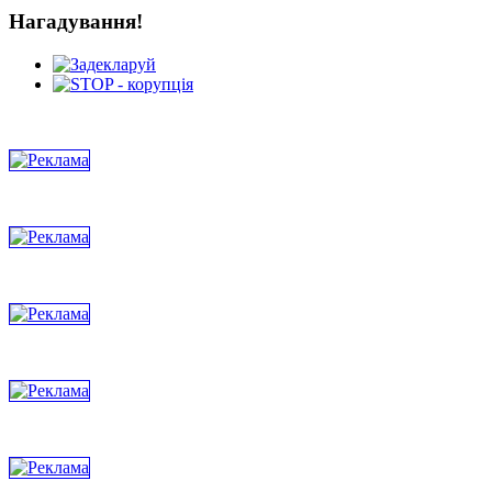
Нагадування!