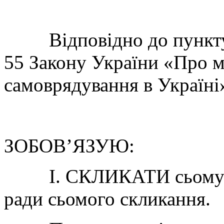
Відповідно до пункту 4 
55 Закону України «Про м
самоврядування в Україні
ЗОБОВ’ЯЗУЮ:
І. СКЛИКАТИ сьому се
ради сьомого скликання.