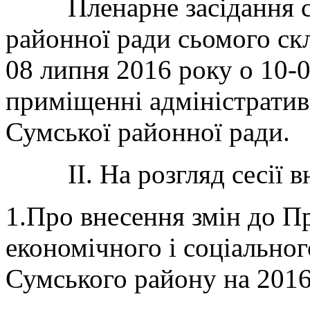
Пленарне засідання сь
районної ради сьомого ск
08 липня 2016 року о 10-0
приміщенні адміністративн
Сумської районної ради.
ІІ. На розгляд сесії вн
1.Про внесення змін до П
економічного і соціальног
Сумського району на 2016