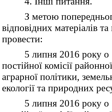
4. Інші питання.
З метою попереднього
відповідних матеріалів та
провести:
5 липня 2016 року о 10
постійної комісії районно
аграрної політики, земель
екології та природних рес
5 липня 2016 року о 11