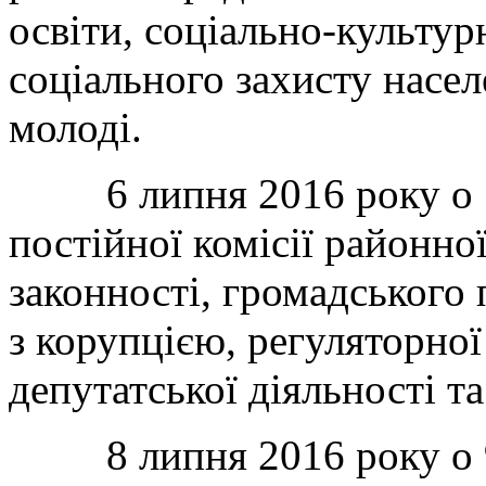
освіти, соціально-культур
соціального захисту населе
молоді.
6 липня 2016 року о 13
постійної комісії районно
законності, громадського 
з корупцією, регуляторної
депутатської діяльності т
8 липня 2016 року о 9-