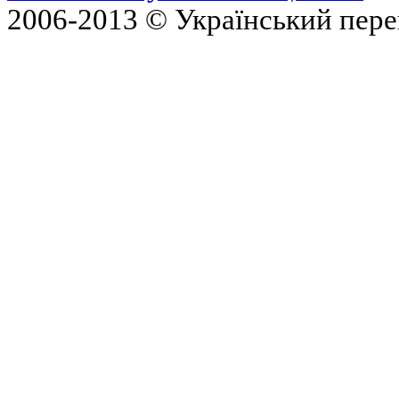
2006-2013 © Український пер