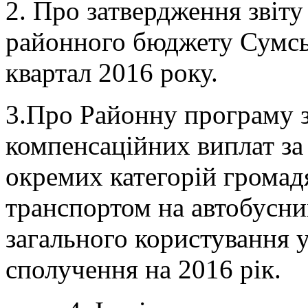
2. Про затвердження звіт
районного бюджету Сумськ
квартал 2016 року.
3.Про Районну програму 
компенсаційних виплат за
окремих категорій громад
транспортом на автобусн
загального користування 
сполучення на 2016 рік.