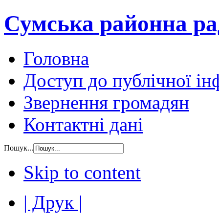
Сумська районна ра
Головна
Доступ до публічної ін
Звернення громадян
Контактні дані
Пошук...
Skip to content
| Друк |